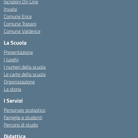
Iscrizioni On Line
Invalsi
Comune Erice
Comune Trapani
Comune Valderice
La Scuola
Presentazione
I luoghi
I numeri della scuola
Le carte della scuola
Organizzazione
La storia
I Servizi
Personale scolastico
Famiglie e studenti
Percorsi di studio
Didattica