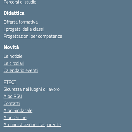
Percorsi di studio
Didattica
Offerta formativa
I progetti delle classi
Progettazioni per competenze
Novità
Le notizie
Le circolari
Calendario eventi
PTPCT
Sicurezza nei luoghi di lavoro
Albo RSU
Contatti
Albo Sindacale
Albo Online
Amministrazione Trasparente