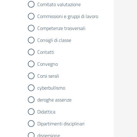
Comitato valutazione
Commissioni e gruppi di lavoro
Competenze trasversali
Consigli di classe
Contatti
Convegno
Corsi serali
cyberbullismo
deroghe assenze
Didattica
Dipartimenti disciplinari
dispersione