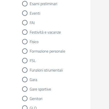
Esami preliminari
Eventi
FAI
Festività e vacanze
Fisico
Formazione personale
FSL
Funzioni strumentali
Gara
Gare sportive
Genitori
GLO