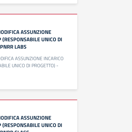
MODIFICA ASSUNZIONE
P (RESPONSABILE UNICO DI
 PNRR LABS
DIFICA ASSUNZIONE INCARICO
BILE UNICO DI PROGETTO) -
MODIFICA ASSUNZIONE
P (RESPONSABILE UNICO DI