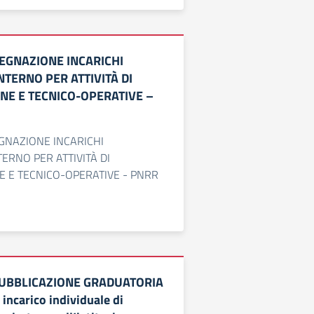
EGNAZIONE INCARICHI
TERNO PER ATTIVITÀ DI
NE E TECNICO-OPERATIVE –
GNAZIONE INCARICHI
ERNO PER ATTIVITÀ DI
 E TECNICO-OPERATIVE - PNRR
PUBBLICAZIONE GRADUATORIA
ncarico individuale di