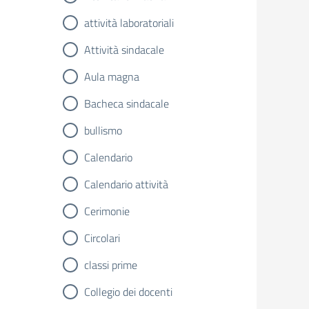
attività laboratoriali
Attività sindacale
Aula magna
Bacheca sindacale
bullismo
Calendario
Calendario attività
Cerimonie
Circolari
classi prime
Collegio dei docenti