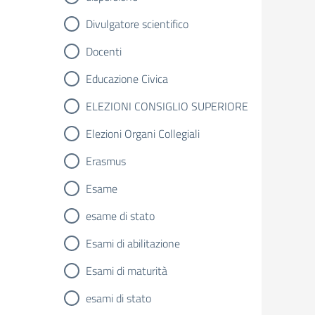
Divulgatore scientifico
Docenti
Educazione Civica
ELEZIONI CONSIGLIO SUPERIORE
Elezioni Organi Collegiali
Erasmus
Esame
esame di stato
Esami di abilitazione
Esami di maturità
esami di stato