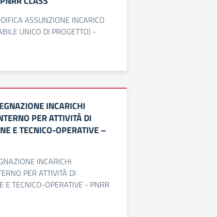
 PNRR CLASS
DIFICA ASSUNZIONE INCARICO
BILE UNICO DI PROGETTO) -
EGNAZIONE INCARICHI
TERNO PER ATTIVITÀ DI
NE E TECNICO-OPERATIVE –
GNAZIONE INCARICHI
ERNO PER ATTIVITÀ DI
 E TECNICO-OPERATIVE - PNRR