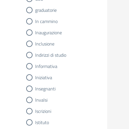
graduatorie
In cammino
Inaugurazione
Inclusione
Indirizzi di studio
Informativa
Iniziativa
Insegnanti
Invalsi
Iscrizioni
Istituto